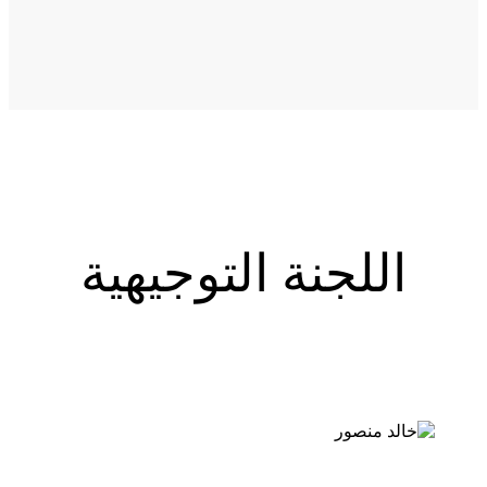
اللجنة التوجيهية