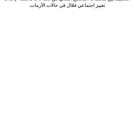
تغيير اجتماعي فعّال في حالات الأزمات.