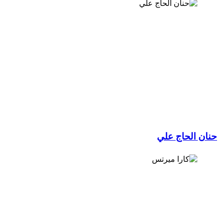
ن الحاج علي