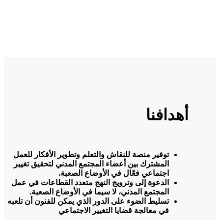
أهدافنا
توفير منصة للنقاش والتعلم وتطوير الأفكار للعمل
المشترك بين أعضاء المجتمع المدني لتحقيق تغيير
اجتماعي فعّال في الأوضاع الصعبة.
الدعوة إلى وترويج النهج متعدد القطاعات في عمل
المجتمع المدني، لا سيما في الأوضاع الصعبة.
تسليط الضوء على الدور الذي يمكن للفنون أن تلعبه
في معالجة قضايا التغيير الاجتماعي